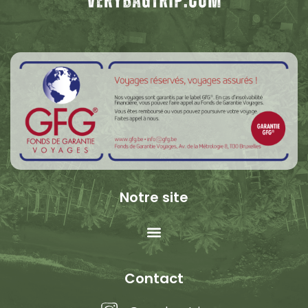
Notre site
Contact