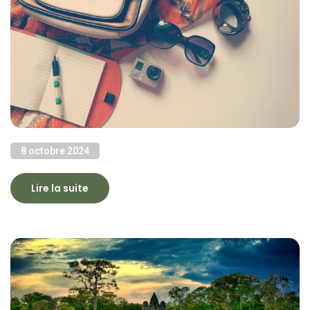
8 octobre 2024
Lire la suite