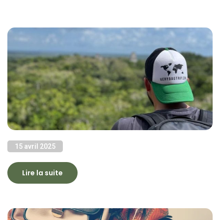
15 avril 2025
Lire la suite