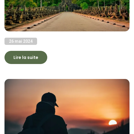
26 mai 2024
Lire la suite