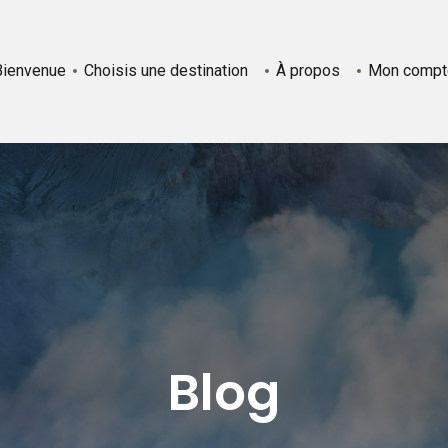
Bienvenue
Choisis une destination
À propos
Mon compt
Blog