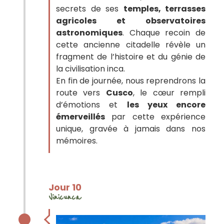
secrets de ses
temples, terrasses
agricoles et observatoires
astronomiques
. Chaque recoin de
cette ancienne citadelle révèle un
fragment de l’histoire et du génie de
la civilisation inca.
En fin de journée, nous reprendrons la
route vers
Cusco
, le cœur rempli
d’émotions et
les yeux encore
émerveillés
par cette expérience
unique, gravée à jamais dans nos
mémoires.
Jour 10
Vinicunca