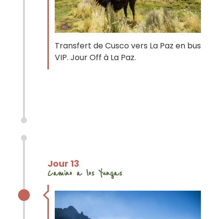
Transfert de Cusco vers La Paz en bus
VIP. Jour Off à La Paz.
Jour 13
Camino a los Yungas