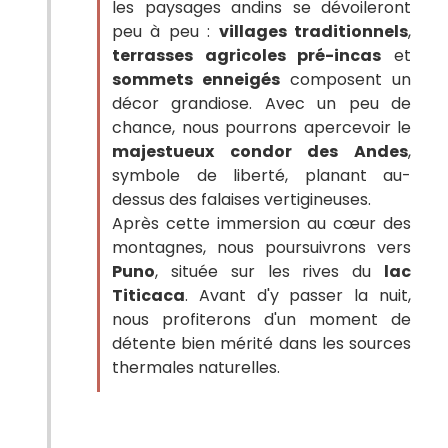
les paysages andins se dévoileront
peu à peu :
villages traditionnels
,
terrasses agricoles pré-incas
et
sommets enneigés
composent un
décor grandiose. Avec un peu de
chance, nous pourrons apercevoir le
majestueux condor des Andes
,
symbole de liberté, planant au-
dessus des falaises vertigineuses.
Après cette immersion au cœur des
montagnes, nous poursuivrons vers
Puno
, située sur les rives du
lac
Titicaca
. Avant d'y passer la nuit,
nous profiterons d'un moment de
détente bien mérité dans les sources
thermales naturelles.