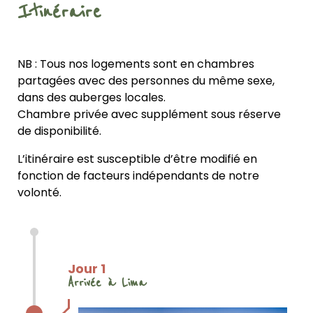
Itinéraire
NB :
Tous nos logements sont en chambres
partagées avec des personnes du même sexe,
dans des auberges locales.
Chambre privée avec supplément sous réserve
de disponibilité.
L’itinéraire est susceptible d’être modifié en
fonction de facteurs indépendants de notre
volonté.
Jour 1
Arrivée à Lima