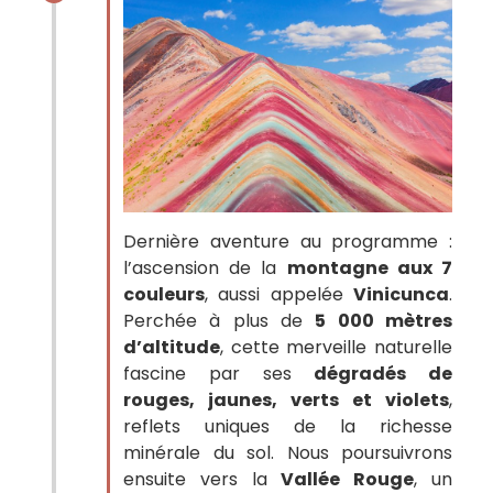
Dernière aventure au programme :
l’ascension de la
montagne aux 7
couleurs
, aussi appelée
Vinicunca
.
Perchée à plus de
5 000 mètres
d’altitude
, cette merveille naturelle
fascine par ses
dégradés de
rouges, jaunes, verts et violets
,
reflets uniques de la richesse
minérale du sol. Nous poursuivrons
ensuite vers la
Vallée Rouge
, un