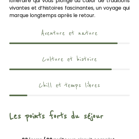
itinéraire qui vous plonge au cœur de traditions
vivantes et d’histoires fascinantes, un voyage qui
marque longtemps après le retour.
Aventure et nature
Culture et histoire
Chill et temps libres
Les points forts du séjour