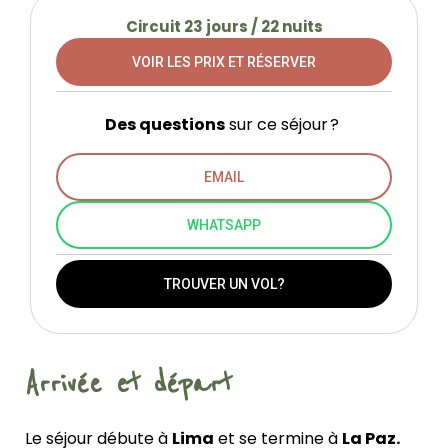
Circuit 23 jours / 22 nuits
VOIR LES PRIX ET RÉSERVER
Des questions
sur ce séjour ?
EMAIL
WHATSAPP
TROUVER UN VOL?
Arrivée et départ
Le séjour débute à
Lima
et se termine à
La Paz.