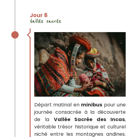
Jour 8
Vallée sacrée
Départ matinal en
minibus
pour une
journée consacrée à la découverte
de la
Vallée Sacrée des Incas
,
véritable trésor historique et culturel
niché entre les montagnes andines.