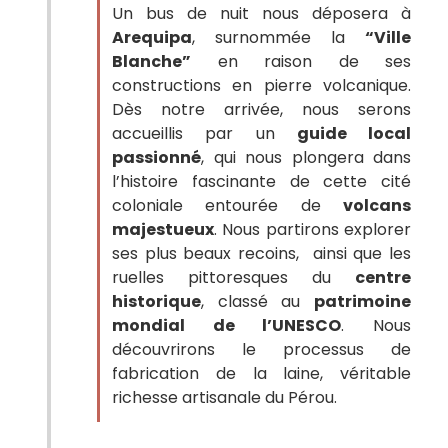
Un bus de nuit nous déposera à
Arequipa
, surnommée la
“Ville
Blanche”
en raison de ses
constructions en pierre volcanique.
Dès notre arrivée, nous serons
accueillis par un
guide local
passionné
, qui nous plongera dans
l’histoire fascinante de cette cité
coloniale entourée de
volcans
majestueux
. Nous partirons explorer
ses plus beaux recoins, ainsi que les
ruelles pittoresques du
centre
historique
, classé au
patrimoine
mondial de l’UNESCO
. Nous
découvrirons le processus de
fabrication de la laine, véritable
richesse artisanale du Pérou.