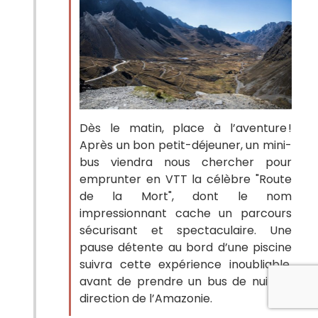
Dès le matin, place à l’aventure !
Après un bon petit-déjeuner, un mini-
bus viendra nous chercher pour
emprunter en VTT la célèbre "Route
de la Mort", dont le nom
impressionnant cache un parcours
sécurisant et spectaculaire. Une
pause détente au bord d’une piscine
suivra cette expérience inoubliable,
avant de prendre un bus de nuit en
direction de l’Amazonie.