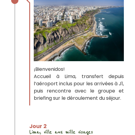
¡Bienvenidos!
Accueil à Lima, transfert depuis
l’aéroport inclus pour les arrivées à J1,
puis rencontre avec le groupe et
briefing sur le déroulement du séjour.
Jour 2
Lima, ville aux mille visages