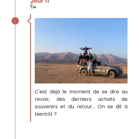
Jour 11
fin
C'est déjà le moment de se dire au
revoir, des derniers achats de
souvenirs et du retour... On se dit à
bientôt ?