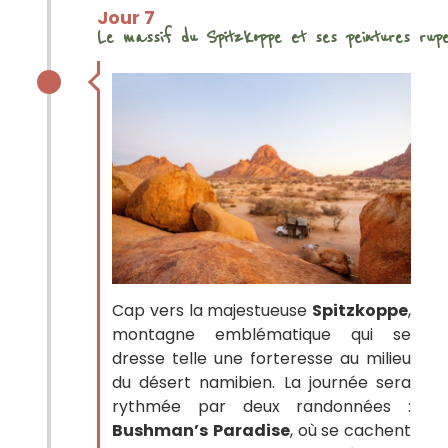
Jour 7
Le massif du Spitzkoppe et ses peintures rupe
Cap vers la majestueuse
Spitzkoppe
,
montagne emblématique qui se
dresse telle une forteresse au milieu
du désert namibien. La journée sera
rythmée par deux randonnées :
Bushman’s
Paradise
, où se cachent