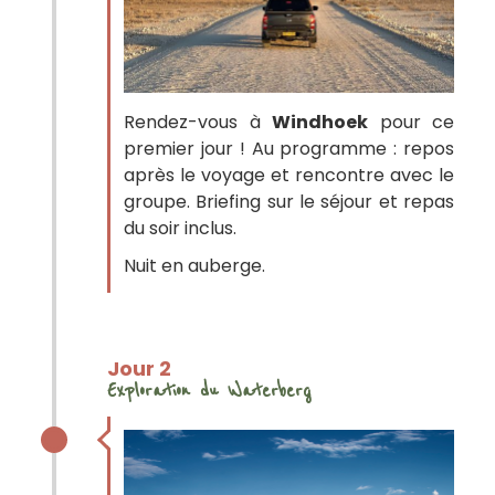
Rendez-vous à
Windhoek
pour ce
premier jour ! Au programme : repos
après le voyage et rencontre avec le
groupe. Briefing sur le séjour et repas
du soir inclus.
Nuit en auberge.
Jour 2
Exploration du Waterberg