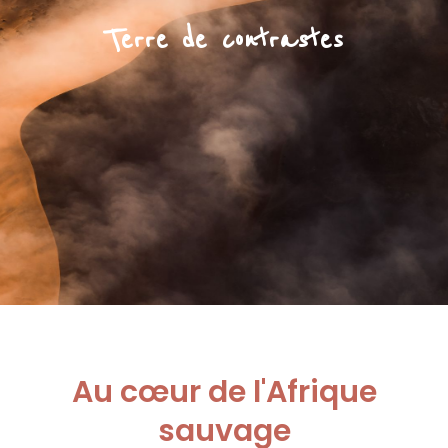
Terre de contrastes
Au cœur de l'Afrique
sauvage