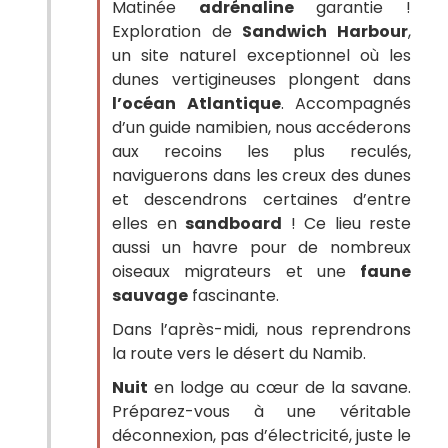
Matinée
adrénaline
garantie !
Exploration de
Sandwich Harbour
,
un site naturel exceptionnel où les
dunes vertigineuses plongent dans
l’océan Atlantique
. Accompagnés
d’un guide namibien, nous accéderons
aux recoins les plus reculés,
naviguerons dans les creux des dunes
et descendrons certaines d’entre
elles en
sandboard
! Ce lieu reste
aussi un havre pour de nombreux
oiseaux migrateurs et une
faune
sauvage
fascinante.
Dans l’après-midi, nous reprendrons
la route vers le désert du Namib.
Nuit
en lodge au cœur de la savane.
Préparez-vous à une véritable
déconnexion, pas d’électricité, juste le