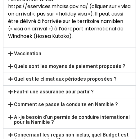
https://eservices.mhaiss.gov.na/
(cliquer sur « visa
on arrival », pas sur « holiday visa »). Il peut aussi
être délivré à l’arrivée sur le territoire namibien
(« visa on arrival ») à l’aéroport international de
Windhoek (Hosea Kutako).
Vaccination
Quels sont les moyens de paiement proposés ?
Quel est le climat aux périodes proposées ?
Faut-il une assurance pour partir ?
Comment se passe la conduite en Namibie ?
Ai-je besoin d’un permis de conduire international
pour la Namibie ?
Concernant les repas non inclus, quel Budget est