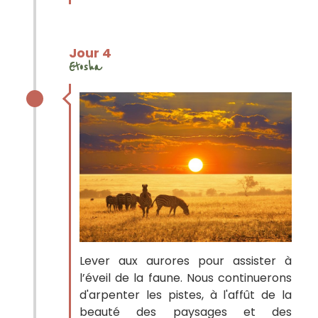
Jour 4
Etosha
Lever aux aurores pour assister à
l’éveil de la faune. Nous continuerons
d'arpenter les pistes, à l'affût de la
beauté des paysages et des