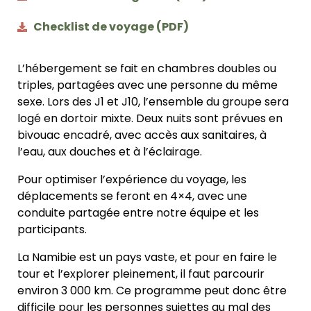
Checklist de voyage (PDF)
L’hébergement se fait en chambres doubles ou
triples, partagées avec une personne du même
sexe. Lors des J1 et J10, l’ensemble du groupe sera
logé en dortoir mixte. Deux nuits sont prévues en
bivouac encadré, avec accès aux sanitaires, à
l’eau, aux douches et à l’éclairage.
Pour optimiser l’expérience du voyage, les
déplacements
se feront en 4×4, avec une
conduite partagée entre
notre équipe et les
participants.
La Namibie est un pays vaste, et pour en faire le
tour et l’explorer pleinement, il faut parcourir
environ 3 000 km. Ce programme peut donc être
difficile pour les personnes sujettes au mal des