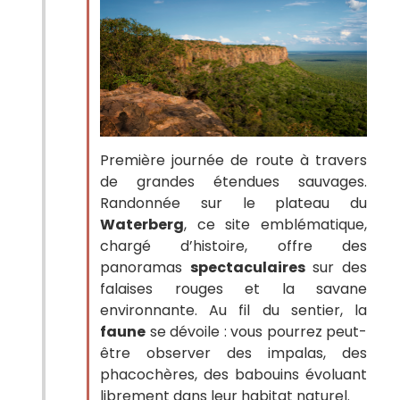
Première journée de route à travers
de grandes étendues sauvages.
Randonnée sur le plateau du
Waterberg
, ce site emblématique,
chargé d’histoire, offre des
panoramas
spectaculaires
sur des
falaises rouges et la savane
environnante. Au fil du sentier, la
faune
se dévoile : vous pourrez peut-
être observer des impalas, des
phacochères, des babouins évoluant
librement dans leur habitat naturel.