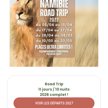
Road Trip
11 jours / 10 nuits
2026 complet !
VOIR LES DÉPARTS 2027