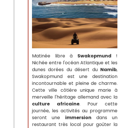
Matinée libre à
Swakopmund
!
Nichée entre l'océan Atlantique et les
dunes dorées du désert du
Namib
,
Swakopmund est une destination
incontournable et pleine de charme.
Cette ville côtière unique marie à
merveille l'héritage allemand avec la
culture
africaine
. Pour cette
journée, les activités au programme
seront une
immersion
dans un
restaurant très local pour goûter la