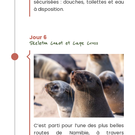
sécurisées : douches, toilettes et eau
à disposition.
Jour 6
Skeleton Coast et Cape Cross
C’est parti pour l’une des plus belles
routes de Namibie, à travers