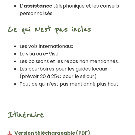
L’assistance
téléphonique et les conseils
personnalisés.
Ce qui n’est pas inclus
Les vols internationaux
Le visa ou e-Visa
Les boissons et les repas non mentionnés.
Les pourboires pour les guides locaux
(prévoir 20 à 25€ pour le séjour).
Tout ce qui n’est pas mentionné plus haut.
Itinéraire
Version téléchargeable (PDF)