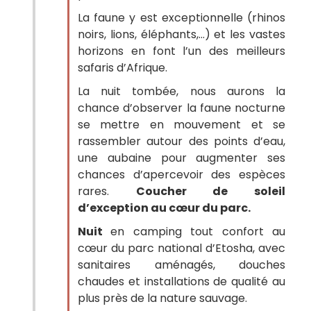
La faune y est exceptionnelle (rhinos
noirs, lions, éléphants,...) et les vastes
horizons en font l’un des meilleurs
safaris d’Afrique.
La nuit tombée, nous aurons la
chance d’observer la faune nocturne
se mettre en mouvement et se
rassembler autour des points d’eau,
une aubaine pour augmenter ses
chances d’apercevoir des espèces
rares.
Coucher de soleil
d’exception au cœur du parc.
Nuit
en camping tout confort au
cœur du parc national d’Etosha, avec
sanitaires aménagés, douches
chaudes et installations de qualité au
plus près de la nature sauvage.