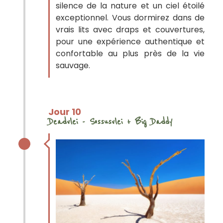
silence de la nature et un ciel étoilé
exceptionnel. Vous dormirez dans de
vrais lits avec draps et couvertures,
pour une expérience authentique et
confortable au plus près de la vie
sauvage.
Jour 10
Deadvlei - Sossusvlei + Big Daddy