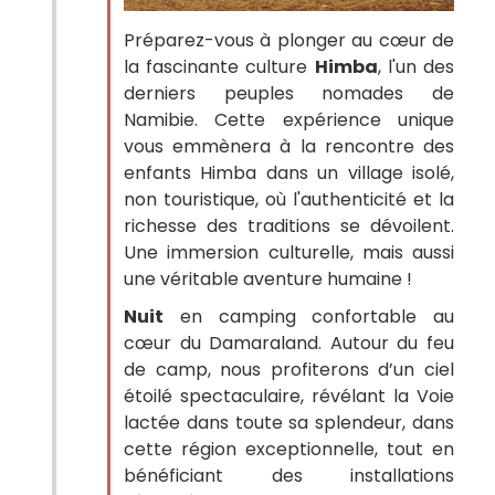
Préparez-vous à plonger au cœur de
la fascinante culture
Himba
, l'un des
derniers peuples nomades de
Namibie. Cette expérience unique
vous emmènera à la rencontre des
enfants Himba dans un village isolé,
non touristique, où l'authenticité et la
richesse des traditions se dévoilent.
Une immersion culturelle, mais aussi
une véritable aventure humaine !
Nuit
en camping confortable au
cœur du Damaraland. Autour du feu
de camp, nous profiterons d’un ciel
étoilé spectaculaire, révélant la Voie
lactée dans toute sa splendeur, dans
cette région exceptionnelle, tout en
bénéficiant des installations