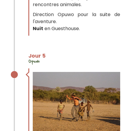
rencontres animales.
Direction Opuwo pour la suite de
l'aventure.
Nuit
en Guesthouse.
Jour 5
Opuwo