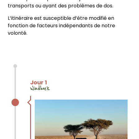
transports ou ayant des problèmes de dos.
L’itinéraire est susceptible d’être modifié en
fonction de facteurs indépendants de notre
volonté.
Jour 1
Windhoek