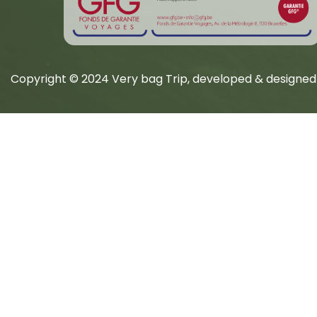
Copyright © 2024 Very bag Trip, developed & designed