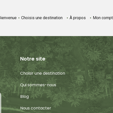
Bienvenue
Choisis une destination
À propos
Mon compt
Notre site
Choisir une destination
Qui sommes-nous
Blog
Nous contacter