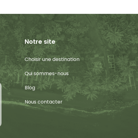
Notre site
Choisir une destination
Qui sommes-nous
Blog
Nous contacter