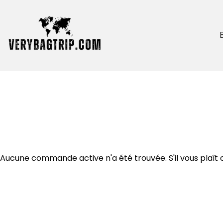
Aucune commande active n'a été trouvée. S'il vous plaît