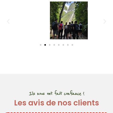
Ils nous ont fait confiance !
Les avis de nos clients