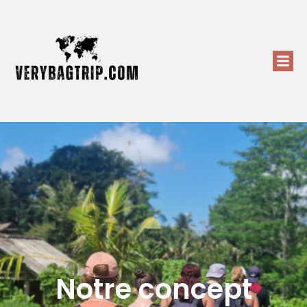
Notre concept