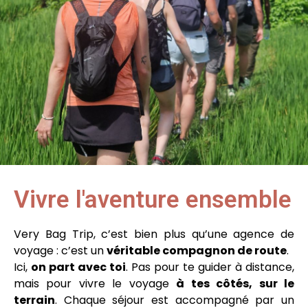
Vivre l'aventure ensemble
Very Bag Trip, c’est bien plus qu’une agence de
voyage : c’est un
véritable compagnon de route
.
Ici,
on part avec toi
. Pas pour te guider à distance,
mais pour vivre le voyage
à tes côtés, sur le
terrain
. Chaque séjour est accompagné par un