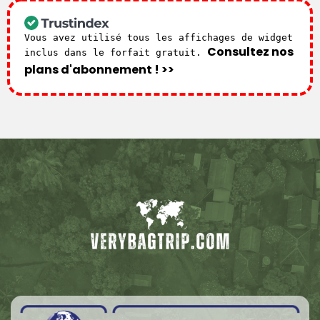
Vous avez utilisé tous les affichages de widget
Consultez nos
inclus dans le forfait gratuit.
plans d'abonnement ! >>