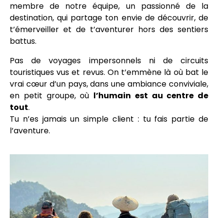
membre de notre équipe, un passionné de la
destination, qui partage ton envie de découvrir, de
t’émerveiller et de t’aventurer hors des sentiers
battus.
Pas de voyages impersonnels ni de circuits
touristiques vus et revus. On t’emmène là où bat le
vrai cœur d’un pays, dans une ambiance conviviale,
en petit groupe, où
l’humain est au centre de
tout
.
Tu n’es jamais un simple client : tu fais partie de
l’aventure.