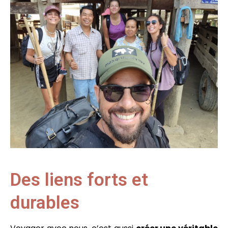
Des liens forts et
durables