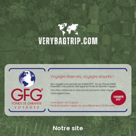
Notre site