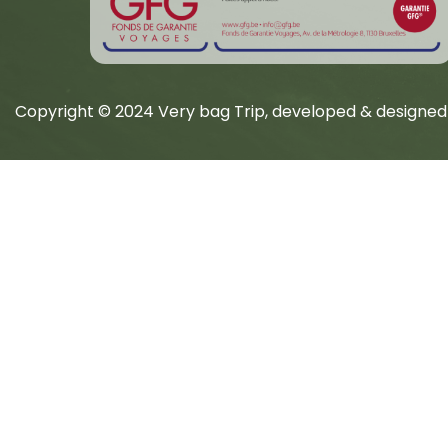
Copyright © 2024 Very bag Trip, developed & designed