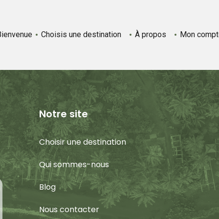
Bienvenue
Choisis une destination
À propos
Mon compt
Notre site
Choisir une destination
Qui sommes-nous
Blog
Nous contacter