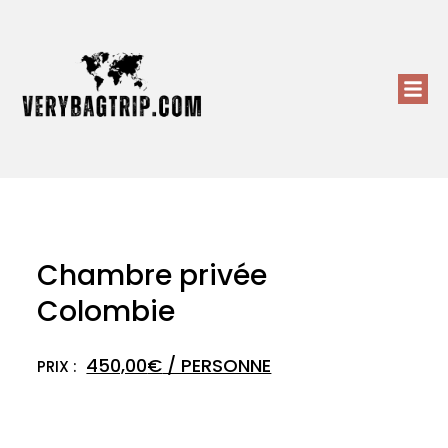
Chambre privée
Colombie
450,00
€
/ PERSONNE
PRIX :