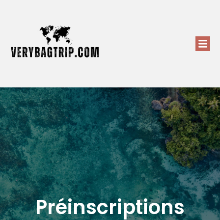
Préinscriptions