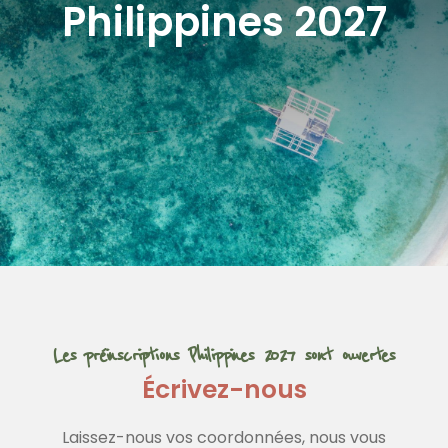
Philippines 2027
Les préinscriptions Philippines 2027 sont ouvertes
Écrivez-nous
Laissez-nous vos coordonnées, nous vous