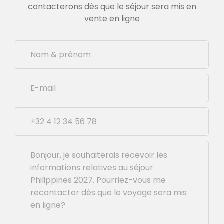
contacterons dès que le séjour sera mis en
vente en ligne