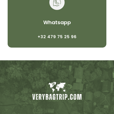
Whatsapp
+32 479 75 25 96