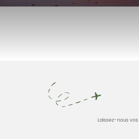
Laissez-nous vos