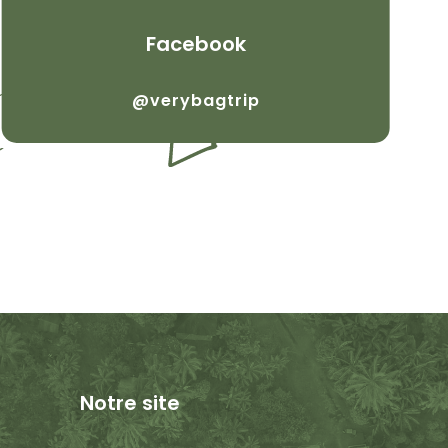
Facebook
@verybagtrip
Notre site