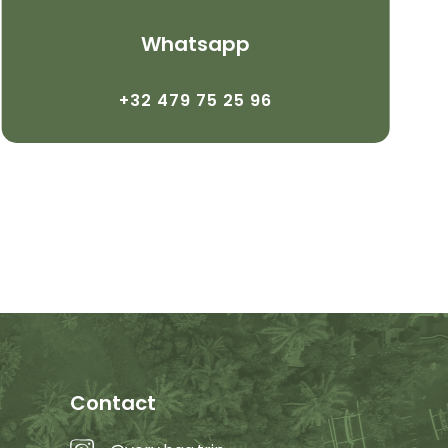
Whatsapp
+32 479 75 25 96
Contact