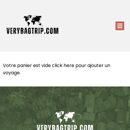
Votre panier est vide
click here
pour ajouter un
voyage.