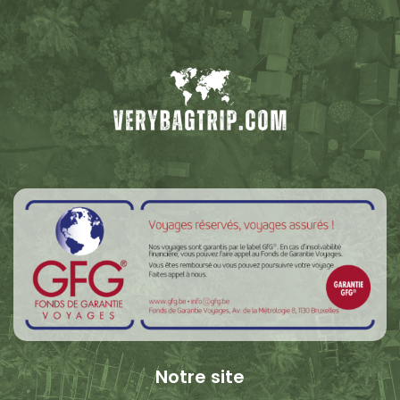
Notre site